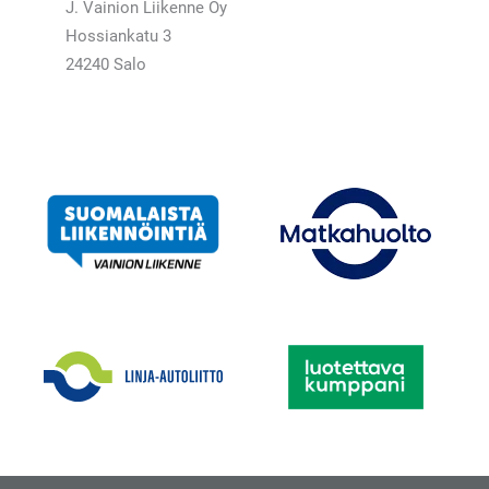
J. Vainion Liikenne Oy
Hossiankatu 3
24240 Salo