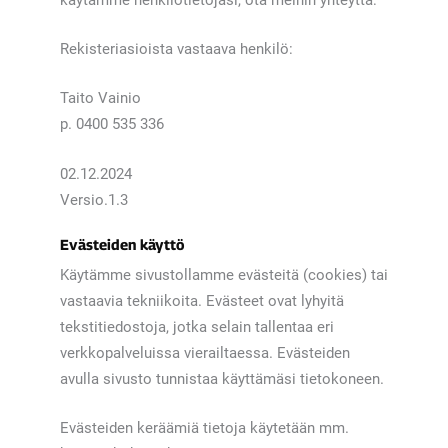
Rekisteriasioista vastaava henkilö:
Taito Vainio
p. 0400 535 336
02.12.2024
Versio.1.3
Evästeiden käyttö
Käytämme sivustollamme evästeitä (cookies) tai
vastaavia tekniikoita. Evästeet ovat lyhyitä
tekstitiedostoja, jotka selain tallentaa eri
verkkopalveluissa vierailtaessa. Evästeiden
avulla sivusto tunnistaa käyttämäsi tietokoneen.
Evästeiden keräämiä tietoja käytetään mm.