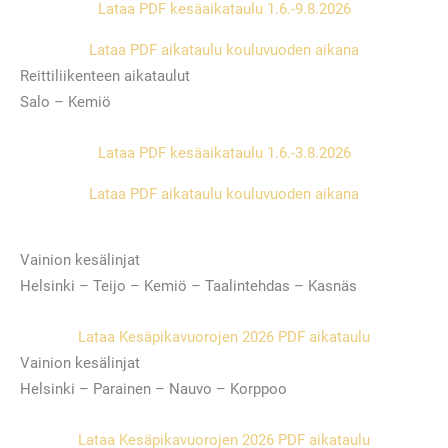
Lataa PDF kesäaikataulu 1.6.-9.8.2026
Lataa PDF aikataulu kouluvuoden aikana
Reittiliikenteen aikataulut
Salo – Kemiö
Lataa PDF kesäaikataulu 1.6.-3.8.2026
Lataa PDF aikataulu kouluvuoden aikana
Vainion kesälinjat
Helsinki – Teijo – Kemiö – Taalintehdas – Kasnäs
Lataa Kesäpikavuorojen 2026 PDF aikataulu
Vainion kesälinjat
Helsinki – Parainen – Nauvo – Korppoo
Lataa Kesäpikavuorojen 2026 PDF aikataulu