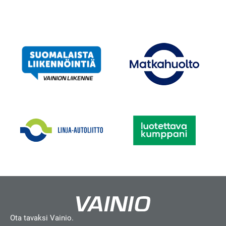
Ota tavaksi Vainio.