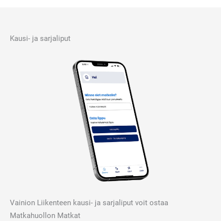
Kausi- ja sarjaliput
Vainion Liikenteen kausi- ja sarjaliput voit ostaa
Matkahuollon Matkat