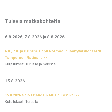
Tulevia matkakohteita
6.8.2026, 7.8.2026 ja 8.8.2026
6.8., 7.8. ja 8.8.2026 Eppu Normaalin jäähyväiskonsertit
Tampereen Ratinalla
>>
Kuljetukset: Turusta ja Salosta
15.8.2026
15.8.2026 Salo Friends & Music Festival >>
Kuljetukset: Turusta