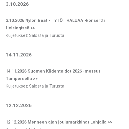
3.10.2026
3.10.2026 Nylon Beat - TYTÖT HALUAA -konsertti
Helsingissä >>
Kuljetukset: Salosta ja Turusta
14.11.2026
14.11.2026 Suomen Kädentaidot 2026 -messut
Tampereella >>
Kuljetukset: Salosta ja Turusta
12.12.2026
12.12.2026 Menneen ajan joulumarkkinat Lohjalla >>