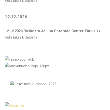
Kuljetukset: Salosta
12.12.2026
12.12.2026 Raskasta Joulua Gatorade Center Turku >>
Kuljetukset: Salosta