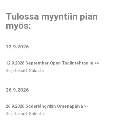
Tulossa myyntiin pian
myös:
12.9.2026
12.9.2026 September Open Taalintehtaalla >>
Kuljetukset: Salosta
26.9.2026
26.9.2026 Söderlångvikin Omenapäivä >>
Kuljetukset: Salosta