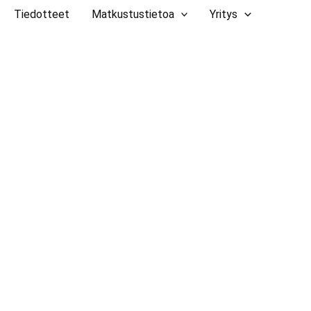
Tiedotteet
Matkustustietoa
Yritys