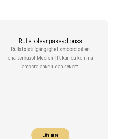
Rullstolsanpassad buss
Rullstolstillgänglighet ombord på en
charterbuss! Med en lift kan du komma
ombord enkelt och säkert.
Läs mer