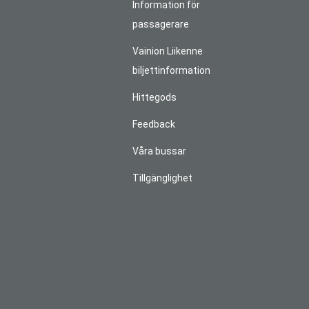
Information för
passagerare
Vainion Liikenne
biljettinformation
Hittegods
Feedback
Våra bussar
Tillgänglighet