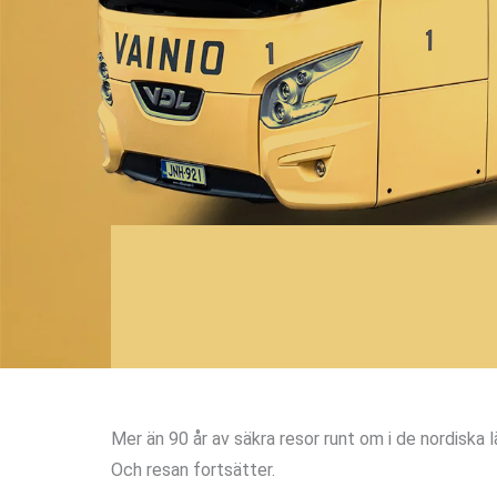
Mer än 90 år av säkra resor runt om i de nordiska 
Och resan fortsätter.