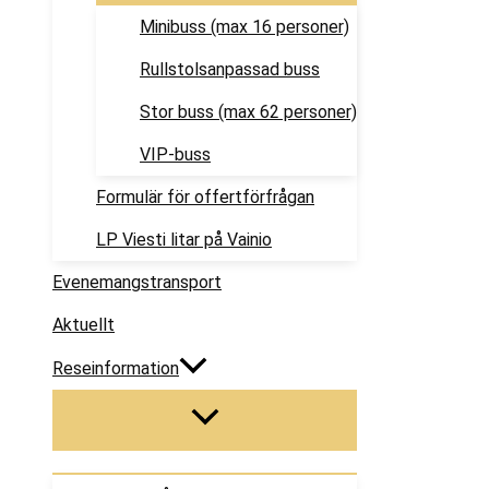
Minibuss (max 16 personer)
Rullstolsanpassad buss
Stor buss (max 62 personer)
VIP-buss
Formulär för offertförfrågan
LP Viesti litar på Vainio
Evenemangstransport
Aktuellt
Reseinformation