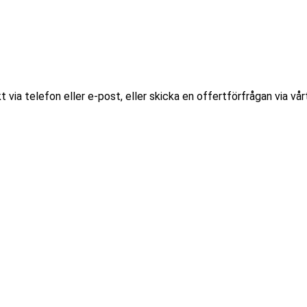
t via telefon eller e-post, eller skicka en offertförfrågan via v