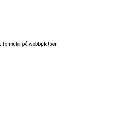
årt formulär på webbplatsen.