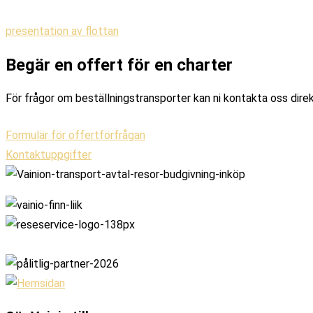
presentation av flottan
Begär en offert för en charter
För frågor om beställningstransporter kan ni kontakta oss direk
Formulär för offertförfrågan
Kontaktuppgifter